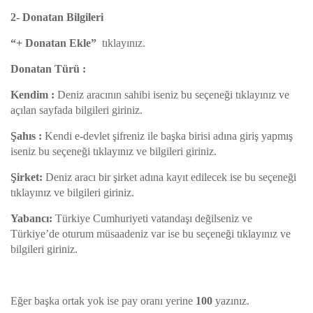
2- Donatan Bilgileri
“+ Donatan Ekle”
tıklayınız.
Donatan Türü :
Kendim :
Deniz aracının sahibi iseniz bu seçeneği tıklayınız ve
açılan sayfada bilgileri giriniz.
Şahıs :
Kendi e-devlet şifreniz ile başka birisi adına giriş yapmış
iseniz bu seçeneği tıklayınız ve bilgileri giriniz.
Şirket:
Deniz aracı bir şirket adına kayıt edilecek ise bu seçeneği
tıklayınız ve bilgileri giriniz.
Yabancı:
Türkiye Cumhuriyeti vatandaşı değilseniz ve
Türkiye’de oturum müsaadeniz var ise bu seçeneği tıklayınız ve
bilgileri giriniz.
Eğer başka ortak yok ise pay oranı yerine
100
yazınız.