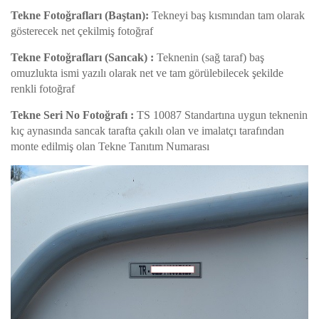
Tekne Fotoğrafları (Baştan):
Tekneyi baş kısmından tam olarak
gösterecek net çekilmiş fotoğraf
Tekne Fotoğrafları (Sancak) :
Teknenin (sağ taraf) baş
omuzlukta ismi yazılı olarak net ve tam görülebilecek şekilde
renkli fotoğraf
Tekne Seri No Fotoğrafı :
TS 10087 Standartına uygun teknenin
kıç aynasında sancak tarafta çakılı olan ve imalatçı tarafından
monte edilmiş olan Tekne Tanıtım Numarası