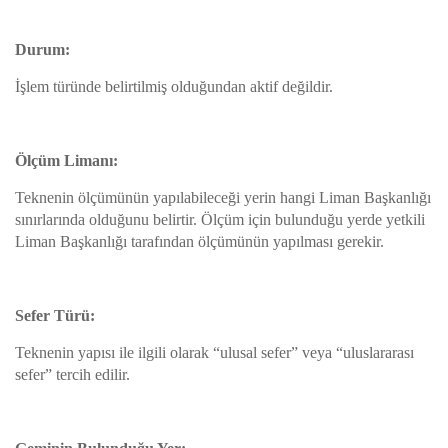
Durum:
İşlem türünde belirtilmiş olduğundan aktif değildir.
Ölçüm Limanı:
Teknenin ölçümünün yapılabileceği yerin hangi Liman Başkanlığı
sınırlarında olduğunu belirtir. Ölçüm için bulunduğu yerde yetkili
Liman Başkanlığı tarafından ölçümünün yapılması gerekir.
Sefer Türü:
Teknenin yapısı ile ilgili olarak “ulusal sefer” veya “uluslararası
sefer” tercih edilir.