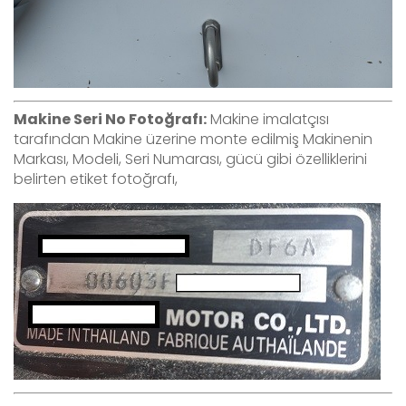
Makine Seri No Fotoğrafı:
Makine imalatçısı
tarafından Makine üzerine monte edilmiş Makinenin
Markası, Modeli, Seri Numarası, gücü gibi özelliklerini
belirten etiket fotoğrafı,