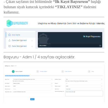
-
Çıkan sayfanın üst bölümünde
“İlk Kayıt Başvurusu”
başlığı
bulunan siyah kutucuk içerindeki
“TIKLAYINIZ”
ifadesini
kullanınız.
Başvuru - Adım 1 / 4 sayfası açılacaktır.